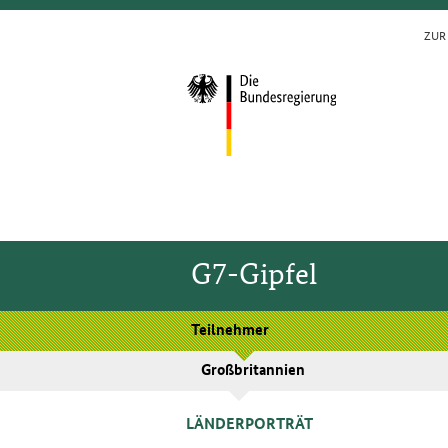
ZUR 
G7-Gipfel
Teilnehmer
Großbritannien
LÄNDERPORTRÄT