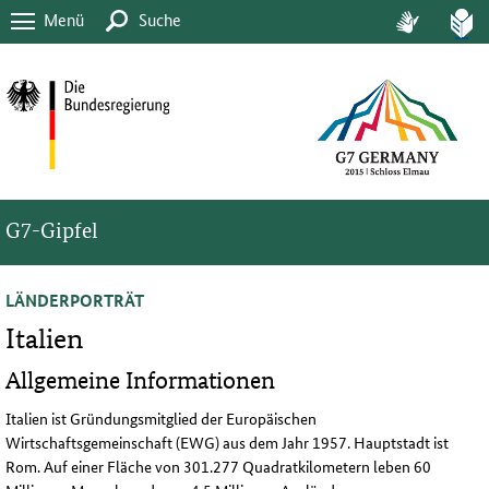
Menü
Suche
G7-Gipfel
LÄNDERPORTRÄT
Italien
Allgemeine Informationen
Italien ist Gründungsmitglied der Europäischen
Wirtschaftsgemeinschaft (EWG) aus dem Jahr 1957. Hauptstadt ist
Rom. Auf einer Fläche von 301.277 Quadratkilometern leben 60