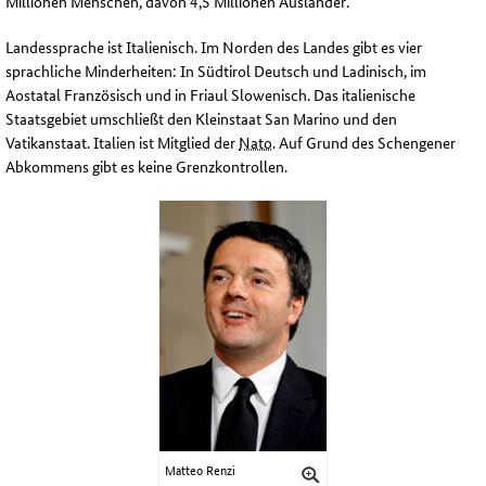
Millionen Menschen, davon 4,5 Millionen Ausländer.
Landessprache ist Italienisch. Im Norden des Landes gibt es vier
sprachliche Minderheiten: In Südtirol Deutsch und Ladinisch, im
Aostatal Französisch und in Friaul Slowenisch. Das italienische
Staatsgebiet umschließt den Kleinstaat San Marino und den
Vatikanstaat. Italien ist Mitglied der
Nato
. Auf Grund des Schengener
Abkommens gibt es keine Grenzkontrollen.
Matteo Renzi