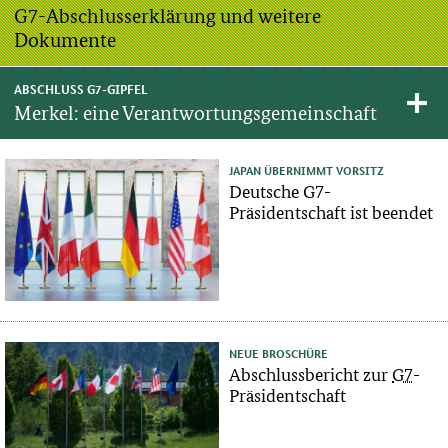
G7-Abschlusserklärung und weitere
Dokumente
ABSCHLUSS G7-GIPFEL
Merkel: eine Verantwortungsgemeinschaft
JAPAN ÜBERNIMMT VORSITZ
Deutsche G7-
Präsidentschaft ist beendet
NEUE BROSCHÜRE
Abschlussbericht zur
G7
-
Präsidentschaft