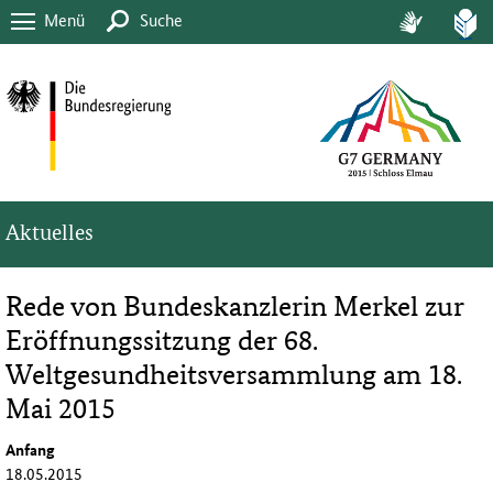
Menü
Suche
Aktuelles
Rede von Bundeskanzlerin Merkel zur
Eröffnungssitzung der 68.
Weltgesundheitsversammlung am 18.
Mai 2015
Anfang
18.05.2015