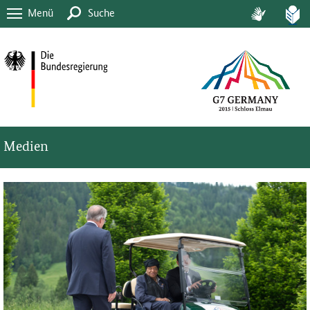
Menü
Suche
Medien