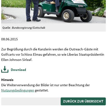
Quelle:
Bundesregierung/Gottschalk
08.06.2015
Zur Begrüßung durch die Kanzlerin werden die Outreach-Gäste mit
Golfcarts vor Schloss Elmau gefahren, so wie Liberias Staatspräsidentin
Ellen Johnson Sirleaf.
Download
Hinweis
Die Weiterverwendung der Bilder ist nur unter Beachtung der
Nutzungsbedingungen
gestattet.
ZURÜCK ZUR ÜBERSICHT