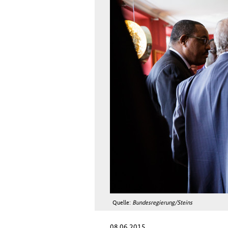
Quelle:
Bundesregierung/Steins
08.06.2015