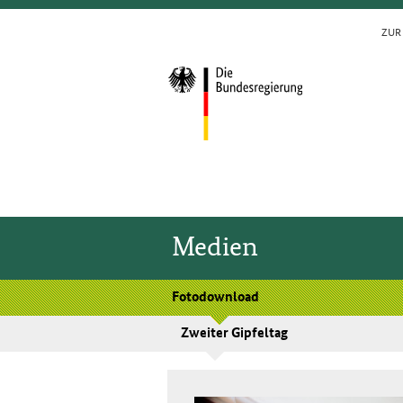
ZUR 
Medien
Fotodownload
Zweiter Gipfeltag