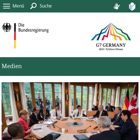
Menü
Suche
Medien