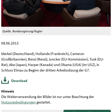
Quelle:
Bundesregierung/Kugler
08.06.2015
Merkel (Deutschland), Hollande (Frankreich), Cameron
(Großbritannien), Renzi (Renzi), Juncker (EU-Kommission), Tusk (EU-
Rat), Abe (Japan), Harper (Kanada) und Obama (USA) (im USZ), in
Schloss Elmau zu Beginn der dritten Arbeitssitzung der G7.
Download
Hinweis
Die Weiterverwendung der Bilder ist nur unter Beachtung der
Nutzungsbedingungen
gestattet.