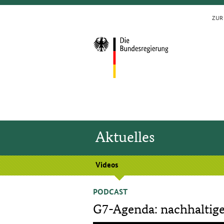
ZUR 
Aktuelles
Videos
PODCAST
G7-Agenda: nachhaltige