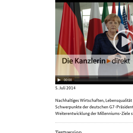
00:00
5. Juli 2014
Nachhaltiges Wirtschaften, Lebensqualität u
Schwerpunkte der deutschen G7-Präsidents
Weiterentwicklung der Millenniums-Ziele 
Textversion