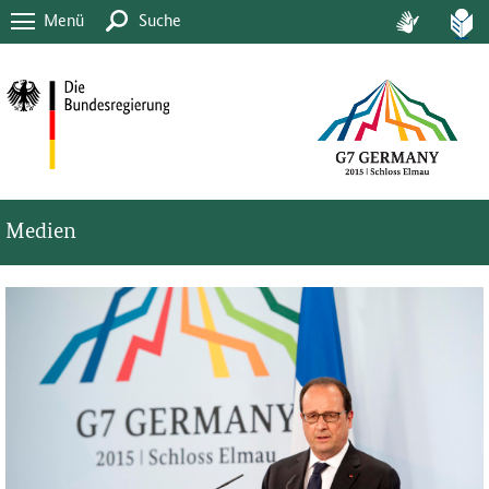
Menü
Suche
Medien