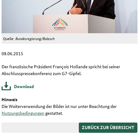
Quelle:
Bundesregierung/Bolesch
08.06.2015
Der französische Präsident François Hollande spricht bei seiner
Abschlusspressekonferenz zum G7-Gipfel.
Download
Hinweis
Die Weiterverwendung der Bilder ist nur unter Beachtung der
Nutzungsbedingungen
gestattet.
ZURÜCK ZUR ÜBERSICHT