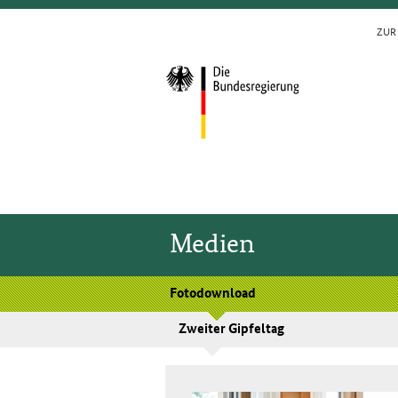
ZUR 
Medien
Fotodownload
Zweiter Gipfeltag