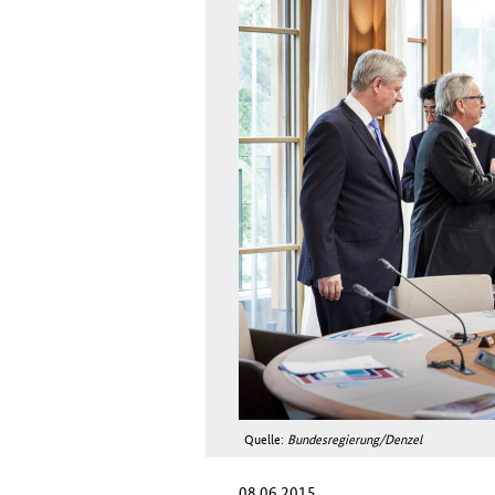
Quelle:
Bundesregierung/Denzel
08.06.2015